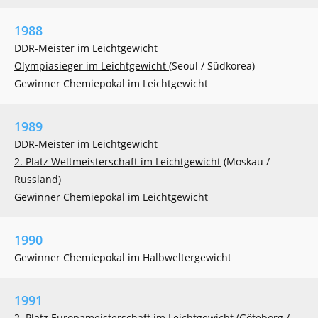
1988
DDR-Meister im Leichtgewicht
Olympiasieger im Leichtgewicht
(Seoul / Südkorea)
Gewinner Chemiepokal im Leichtgewicht
1989
DDR-Meister im Leichtgewicht
2. Platz Weltmeisterschaft im Leichtgewicht
(Moskau /
Russland)
Gewinner Chemiepokal im Leichtgewicht
1990
Gewinner Chemiepokal im Halbweltergewicht
1991
2. Platz Europameisterschaft im Leichtgewicht (Göteborg /