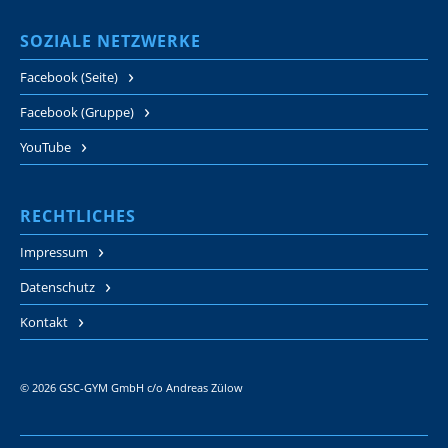
SOZIALE NETZWERKE
Facebook (Seite)
Facebook (Gruppe)
YouTube
RECHTLICHES
Impressum
Datenschutz
Kontakt
© 2026 GSC-GYM GmbH c/o Andreas Zülow