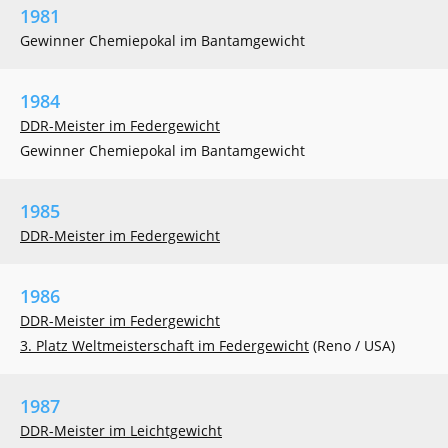
1981
Gewinner Chemiepokal im Bantamgewicht
1984
DDR-Meister im Federgewicht
Gewinner Chemiepokal im Bantamgewicht
1985
DDR-Meister im Federgewicht
1986
DDR-Meister im Federgewicht
3. Platz Weltmeisterschaft im Federgewicht
(Reno / USA)
1987
DDR-Meister im Leichtgewicht