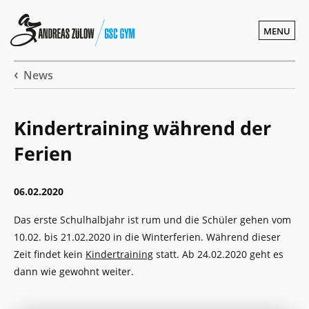
MENU
News
Kindertraining während der
Ferien
06.02.2020
Das erste Schulhalbjahr ist rum und die Schüler gehen vom
10.02. bis 21.02.2020 in die Winterferien. Während dieser
Zeit findet kein
Kindertraining
statt. Ab 24.02.2020 geht es
dann wie gewohnt weiter.