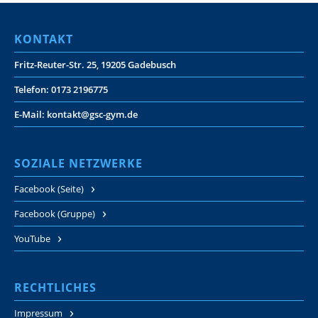
KONTAKT
Fritz-Reuter-Str. 25, 19205 Gadebusch
Telefon: 0173 2196775
E-Mail: kontakt@gsc-gym.de
SOZIALE NETZWERKE
Facebook (Seite)
Facebook (Gruppe)
YouTube
RECHTLICHES
Impressum