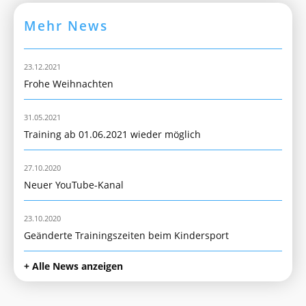
Mehr News
23.12.2021
Frohe Weihnachten
31.05.2021
Training ab 01.06.2021 wieder möglich
27.10.2020
Neuer YouTube-Kanal
23.10.2020
Geänderte Trainingszeiten beim Kindersport
+ Alle News anzeigen